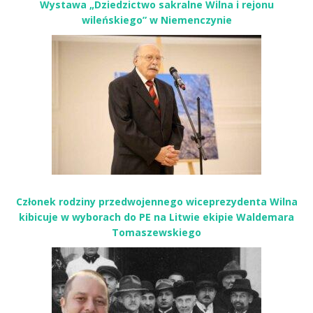
Wystawa „Dziedzictwo sakralne Wilna i rejonu
wileńskiego” w Niemenczynie
Członek rodziny przedwojennego wiceprezydenta Wilna
kibicuje w wyborach do PE na Litwie ekipie Waldemara
Tomaszewskiego