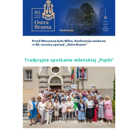
Tradycyjne spotkanie wileńskiej „Piątki”