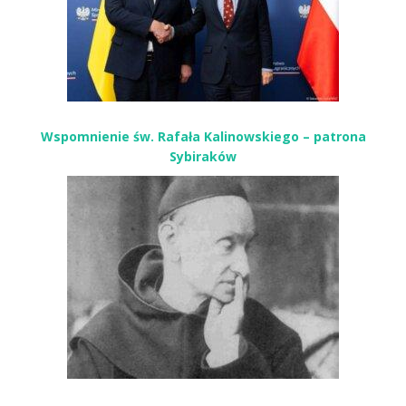
Wspomnienie św. Rafała Kalinowskiego – patrona
Sybiraków