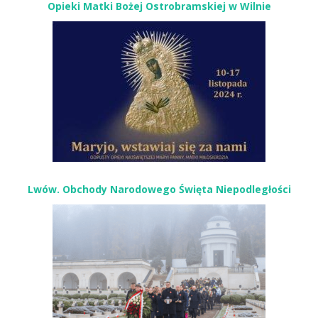
Opieki Matki Bożej Ostrobramskiej w Wilnie
Lwów. Obchody Narodowego Święta Niepodległości