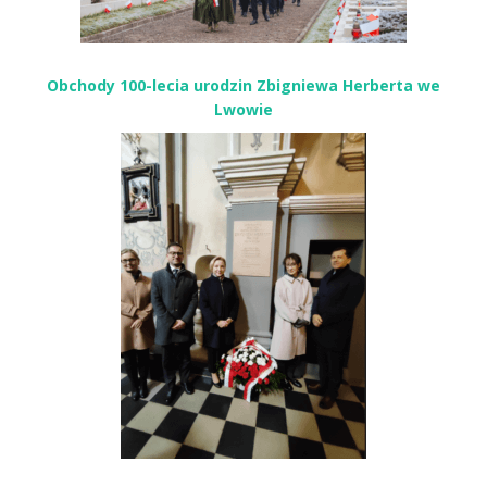
Obchody 100-lecia urodzin Zbigniewa Herberta we
Lwowie