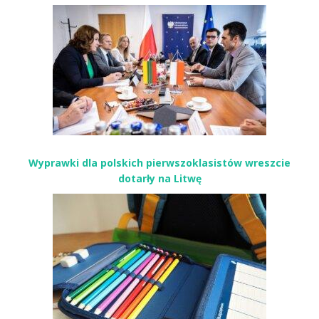
Wyprawki dla polskich pierwszoklasistów wreszcie
dotarły na Litwę