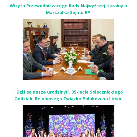
Wizyta Przewodniczącego Rady Najwyższej Ukrainy u
Marszałka Sejmu RP
„Dziś są nasze urodziny!”. 35-lecie Solecznickiego
Oddziału Rejonowego Związku Polaków na Litwie