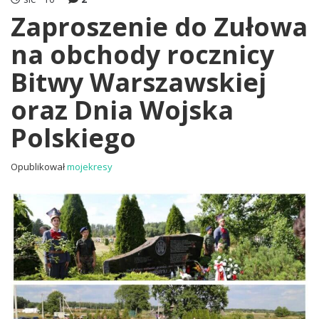
Zaproszenie do Zułowa
na obchody rocznicy
Bitwy Warszawskiej
oraz Dnia Wojska
Polskiego
Opublikował
mojekresy