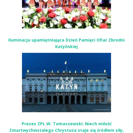
Iluminacja upamiętniająca Dzień Pamięci Ofiar Zbrodni
Katyńskiej
Prezes ZPL W. Tomaszewski: Niech miłość
Zmartwychwstałego Chrystusa staje się źródłem siły,