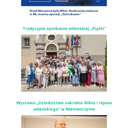
Tradycyjne spotkanie wileńskiej „Piątki”
Wystawa „Dziedzictwo sakralne Wilna i rejonu
wileńskiego” w Niemenczynie