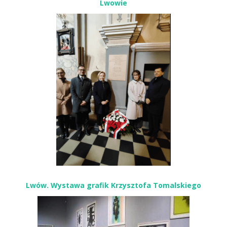
Lwowie
Lwów. Wystawa grafik Krzysztofa Tomalskiego