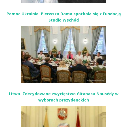
Pomoc Ukrainie. Pierwsza Dama spotkała się z Fundacją
Studio Wschód
Litwa. Zdecydowane zwycięstwo Gitanasa Nausėdy w
wyborach prezydenckich