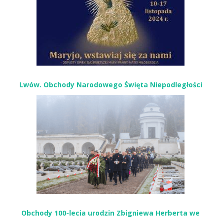
Lwów. Obchody Narodowego Święta Niepodległości
Obchody 100-lecia urodzin Zbigniewa Herberta we