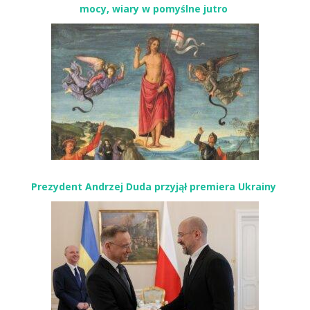
mocy, wiary w pomyślne jutro
Prezydent Andrzej Duda przyjął premiera Ukrainy