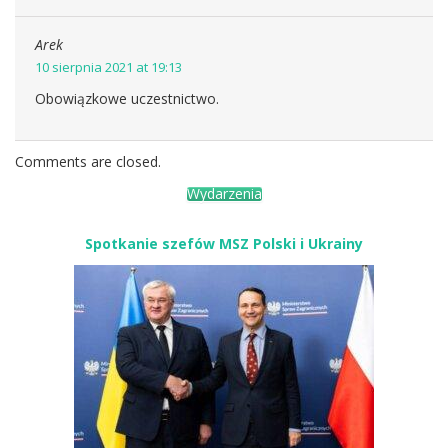
Arek
10 sierpnia 2021 at 19:13
Obowiązkowe uczestnictwo.
Comments are closed.
Wydarzenia
Spotkanie szefów MSZ Polski i Ukrainy