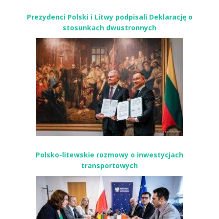
Prezydenci Polski i Litwy podpisali Deklarację o
stosunkach dwustronnych
Polsko-litewskie rozmowy o inwestycjach
transportowych