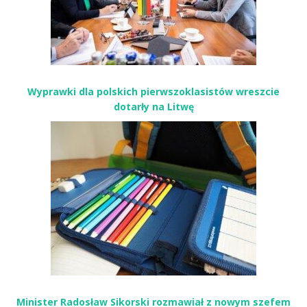
Wyprawki dla polskich pierwszoklasistów wreszcie
dotarły na Litwę
Minister Radosław Sikorski rozmawiał z nowym szefem